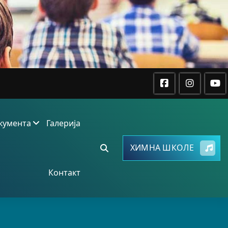
кумента
Галерија
ХИМНА ШКОЛЕ
Контакт