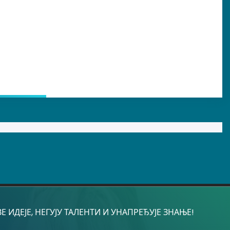
 ИДЕЈЕ, НЕГУЈУ ТАЛЕНТИ И УНАПРЕЂУЈЕ ЗНАЊЕ!