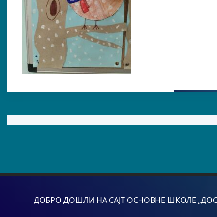
ДОБРО ДОШЛИ НА САЈТ ОСНОВНЕ ШКОЛЕ „ДОСИТЕ