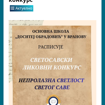
Актуелно