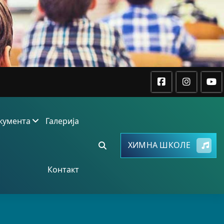
кумента
Галерија
ХИМНА ШКОЛЕ
Контакт