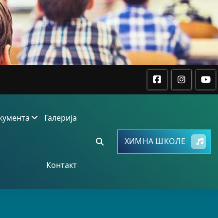
кумента
Галерија
ХИМНА ШКОЛЕ
Контакт